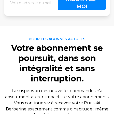
MOI
POUR LES ABONNÉS ACTUELS
Votre abonnement se
poursuit, dans son
intégralité et sans
interruption.
La suspension des nouvelles commandes n'a
absolument aucun impact sur votre abonnement
.
Vous continuerez à recevoir votre Purisaki
Berberine exactement comme d'habitude : même