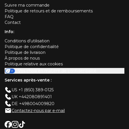
Suivre ma commande
Politique de retours et de remboursements
FAQ
Contact
Info:
Conditions d’utilisation
Politique de confidentialité
Politique de livraison
À propos de nous
Politique relative aux cookies
Vos choix en matière de confidentialité
Services après-vente :
US +1 (850) 389-0125
UK +442080891401
DE +498004009820
Contactez-nous par e-mail