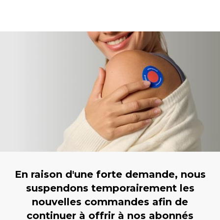
En raison d'une forte demande, nous
suspendons temporairement les
nouvelles commandes afin de
continuer à offrir à nos abonnés