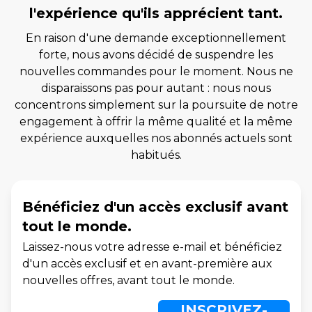
l'expérience qu'ils apprécient tant.
En raison d'une demande exceptionnellement
forte, nous avons décidé de suspendre les
nouvelles commandes pour le moment. Nous ne
disparaissons pas pour autant : nous nous
concentrons simplement sur la poursuite de notre
engagement à offrir la même qualité et la même
expérience auxquelles nos abonnés actuels sont
habitués.
Bénéficiez d'un accès exclusif avant
tout le monde.
Laissez-nous votre adresse e-mail et bénéficiez
d'un accès exclusif et en avant-première aux
nouvelles offres, avant tout le monde.
INSCRIVEZ-