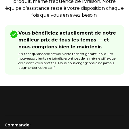
produit, même fréquence de livraison. Notre
équipe d'assistance reste à votre disposition chaque
fois que vous en avez besoin.
Vous bénéficiez actuellement de notre
meilleur prix de tous les temps — et
nous comptons bien le maintenir.
En tant qu'abonné actuel, votre tarif est garanti à vie. Les
nouveaux clients ne bénéficieront pas de la même offre que
celle dont vous profitez. Nous nous engageons à ne jamais
augmenter votre tarif.
Commande: