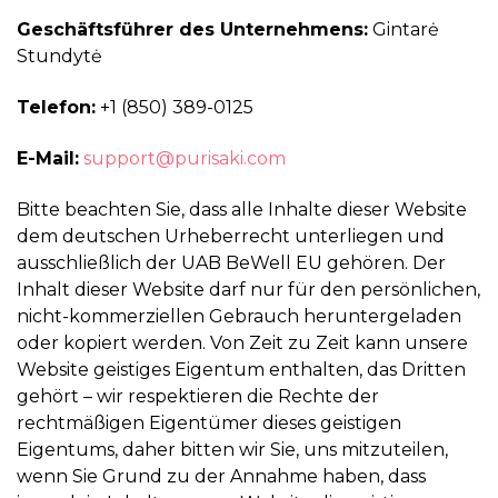
Geschäftsführer des Unternehmens:
Gintarė
Stundytė
Telefon:
+1 (850) 389-0125
E-Mail:
support@purisaki.com
Bitte beachten Sie, dass alle Inhalte dieser Website
dem deutschen Urheberrecht unterliegen und
ausschließlich der UAB BeWell EU gehören. Der
Inhalt dieser Website darf nur für den persönlichen,
nicht-kommerziellen Gebrauch heruntergeladen
oder kopiert werden. Von Zeit zu Zeit kann unsere
Website geistiges Eigentum enthalten, das Dritten
gehört – wir respektieren die Rechte der
rechtmäßigen Eigentümer dieses geistigen
Eigentums, daher bitten wir Sie, uns mitzuteilen,
wenn Sie Grund zu der Annahme haben, dass