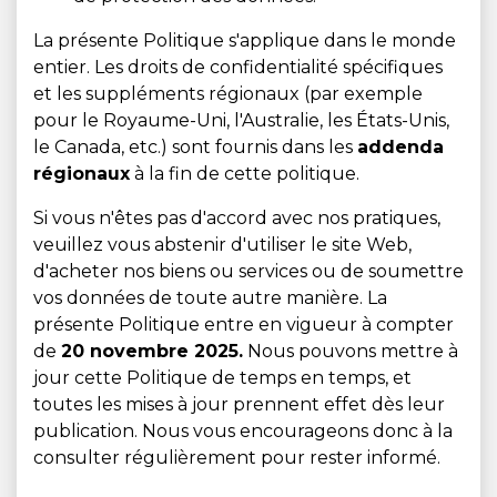
La présente Politique s'applique dans le monde
entier. Les droits de confidentialité spécifiques
et les suppléments régionaux (par exemple
pour le Royaume-Uni, l'Australie, les États-Unis,
le Canada, etc.) sont fournis dans les
addenda
régionaux
à la fin de cette politique.
Si vous n'êtes pas d'accord avec nos pratiques,
veuillez vous abstenir d'utiliser le site Web,
d'acheter nos biens ou services ou de soumettre
vos données de toute autre manière. La
présente Politique entre en vigueur à compter
de
20 novembre 2025.
Nous pouvons mettre à
jour cette Politique de temps en temps, et
toutes les mises à jour prennent effet dès leur
publication. Nous vous encourageons donc à la
consulter régulièrement pour rester informé.