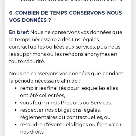
6. COMBIEN DE TEMPS CONSERVONS-NOUS
VOS DONNÉES ?
En bref:
Nous ne conservons vos données que
le temps nécessaire à des fins légales,
contractuelles ou liées aux services, puis nous
les supprimons ou les rendons anonymes en
toute sécurité.
Nous ne conservons vos données que pendant
la période nécessaire afin de :
remplir les finalités pour lesquelles elles
ont été collectées,
vous fournir nos Produits ou Services,
respecter nos obligations légales,
réglementaires ou contractuelles, ou
résoudre d'éventuels litiges ou faire valoir
nos droits.