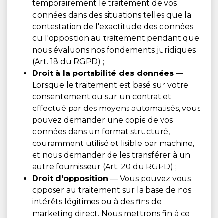
temporairement le traitement de vos
données dans des situations telles que la
contestation de l'exactitude des données
ou l'opposition au traitement pendant que
nous évaluons nos fondements juridiques
(Art. 18 du RGPD) ;
Droit à la portabilité des données
—
Lorsque le traitement est basé sur votre
consentement ou sur un contrat et
effectué par des moyens automatisés, vous
pouvez demander une copie de vos
données dans un format structuré,
couramment utilisé et lisible par machine,
et nous demander de les transférer à un
autre fournisseur (Art. 20 du RGPD) ;
Droit d'opposition
— Vous pouvez vous
opposer au traitement sur la base de nos
intérêts légitimes ou à des fins de
marketing direct. Nous mettrons fin à ce