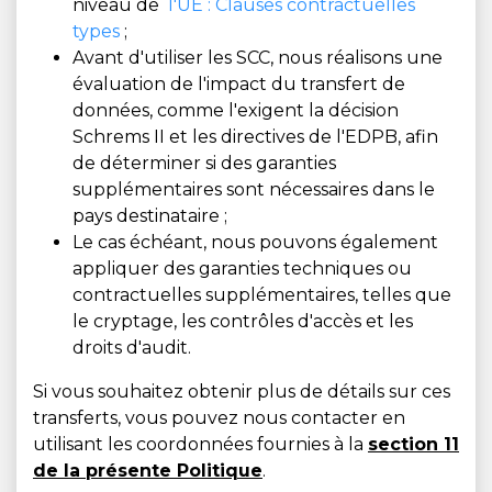
niveau de
l'UE : Clauses contractuelles
types
;
Avant d'utiliser les SCC, nous réalisons une
évaluation de l'impact du transfert de
données, comme l'exigent la décision
Schrems II et les directives de l'EDPB, afin
de déterminer si des garanties
supplémentaires sont nécessaires dans le
pays destinataire ;
Le cas échéant, nous pouvons également
appliquer des garanties techniques ou
contractuelles supplémentaires, telles que
le cryptage, les contrôles d'accès et les
droits d'audit.
Si vous souhaitez obtenir plus de détails sur ces
transferts, vous pouvez nous contacter en
utilisant les coordonnées fournies à la
section 11
de la présente Politique
.