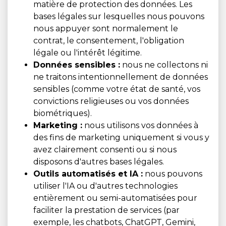
matière de protection des données. Les
bases légales sur lesquelles nous pouvons
nous appuyer sont normalement le
contrat, le consentement, l'obligation
légale ou l'intérêt légitime.
Données sensibles :
nous ne collectons ni
ne traitons intentionnellement de données
sensibles (comme votre état de santé, vos
convictions religieuses ou vos données
biométriques).
Marketing :
nous utilisons vos données à
des fins de marketing uniquement si vous y
avez clairement consenti ou si nous
disposons d'autres bases légales.
Outils automatisés et IA :
nous pouvons
utiliser l'IA ou d'autres technologies
entièrement ou semi-automatisées pour
faciliter la prestation de services (par
exemple, les chatbots, ChatGPT, Gemini,