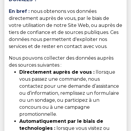
En bref :
nous obtenons vos données
directement auprès de vous, par le biais de
votre utilisation de notre Site Web, ou auprès de
tiers de confiance et de sources publiques. Ces
données nous permettent d'exploiter nos
services et de rester en contact avec vous.
Nous pouvons collecter des données auprès
des sources suivantes :
Directement auprès de vous :
llorsque
vous passez une commande, nous
contactez pour une demande d’assistance
ou d’information, remplissez un formulaire
ou un sondage, ou participez à un
concours ou à une campagne
promotionnelle.
Automatiquement par le biais de
technologies :
lorsque vous visitez ou