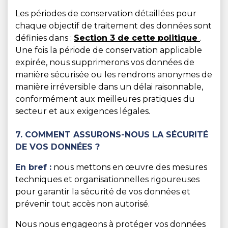
Les périodes de conservation détaillées pour
chaque objectif de traitement des données sont
définies dans :
Section 3 de cette politique
.
Une fois la période de conservation applicable
expirée, nous supprimerons vos données de
manière sécurisée ou les rendrons anonymes de
manière irréversible dans un délai raisonnable,
conformément aux meilleures pratiques du
secteur et aux exigences légales.
7. COMMENT ASSURONS-NOUS LA SÉCURITÉ
DE VOS DONNÉES ?
En bref :
nous mettons en œuvre des mesures
techniques et organisationnelles rigoureuses
pour garantir la sécurité de vos données et
prévenir tout accès non autorisé.
Nous nous engageons à protéger vos données