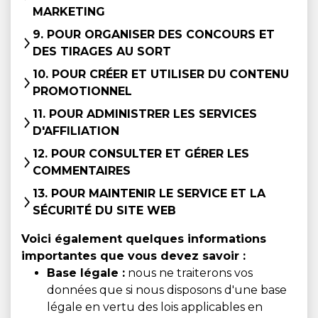
MARKETING
9. POUR ORGANISER DES CONCOURS ET
DES TIRAGES AU SORT
10. POUR CRÉER ET UTILISER DU CONTENU
PROMOTIONNEL
11. POUR ADMINISTRER LES SERVICES
D'AFFILIATION
12. POUR CONSULTER ET GÉRER LES
COMMENTAIRES
13. POUR MAINTENIR LE SERVICE ET LA
SÉCURITÉ DU SITE WEB
Voici également quelques informations
importantes que vous devez savoir :
Base légale :
nous ne traiterons vos
données que si nous disposons d'une base
légale en vertu des lois applicables en