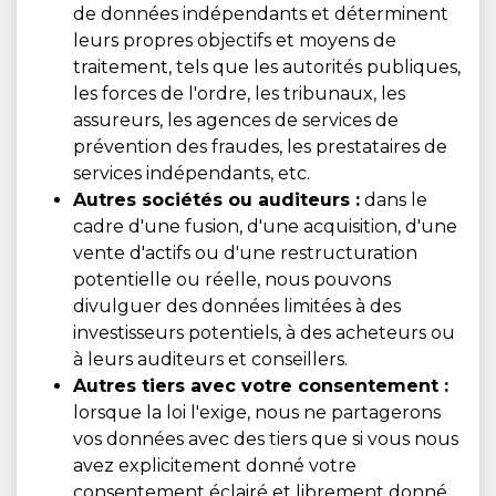
de données indépendants et déterminent
leurs propres objectifs et moyens de
traitement, tels que les autorités publiques,
les forces de l'ordre, les tribunaux, les
assureurs, les agences de services de
prévention des fraudes, les prestataires de
services indépendants, etc.
Autres sociétés ou auditeurs :
dans le
cadre d'une fusion, d'une acquisition, d'une
vente d'actifs ou d'une restructuration
potentielle ou réelle, nous pouvons
divulguer des données limitées à des
investisseurs potentiels, à des acheteurs ou
à leurs auditeurs et conseillers.
Autres tiers avec votre consentement :
lorsque la loi l'exige, nous ne partagerons
vos données avec des tiers que si vous nous
avez explicitement donné votre
consentement éclairé et librement donné.