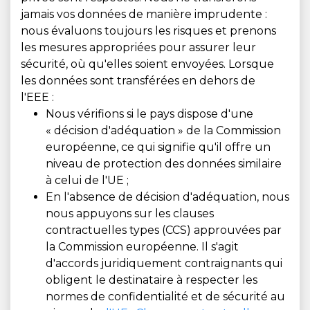
jamais vos données de manière imprudente :
nous évaluons toujours les risques et prenons
les mesures appropriées pour assurer leur
sécurité, où qu'elles soient envoyées. Lorsque
les données sont transférées en dehors de
l'EEE :
Nous vérifions si le pays dispose d'une
« décision d'adéquation » de la Commission
européenne, ce qui signifie qu'il offre un
niveau de protection des données similaire
à celui de l'UE ;
En l'absence de décision d'adéquation, nous
nous appuyons sur les clauses
contractuelles types (CCS) approuvées par
la Commission européenne. Il s'agit
d'accords juridiquement contraignants qui
obligent le destinataire à respecter les
normes de confidentialité et de sécurité au