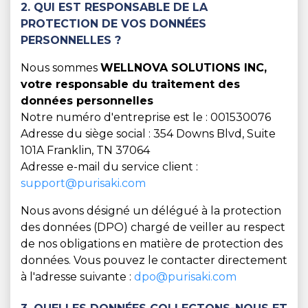
2. QUI EST RESPONSABLE DE LA
PROTECTION DE VOS DONNÉES
PERSONNELLES ?
Nous sommes
WELLNOVA SOLUTIONS INC,
votre responsable du traitement des
données personnelles
Notre numéro d'entreprise est le : 001530076
Adresse du siège social : 354 Downs Blvd, Suite
101A Franklin, TN 37064
Adresse e-mail du service client :
support@purisaki.com
Nous avons désigné un délégué à la protection
des données (DPO) chargé de veiller au respect
de nos obligations en matière de protection des
données. Vous pouvez le contacter directement
à l'adresse suivante :
dpo@purisaki.com