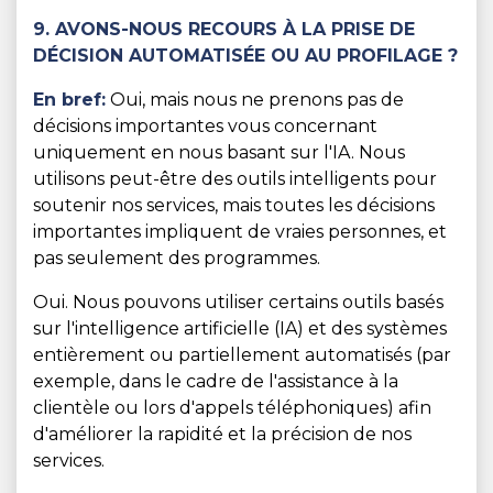
9. AVONS-NOUS RECOURS À LA PRISE DE
DÉCISION AUTOMATISÉE OU AU PROFILAGE ?
En bref:
Oui, mais nous ne prenons pas de
décisions importantes vous concernant
uniquement en nous basant sur l'IA. Nous
utilisons peut-être des outils intelligents pour
soutenir nos services, mais toutes les décisions
importantes impliquent de vraies personnes, et
pas seulement des programmes.
Oui. Nous pouvons utiliser certains outils basés
sur l'intelligence artificielle (IA) et des systèmes
entièrement ou partiellement automatisés (par
exemple, dans le cadre de l'assistance à la
clientèle ou lors d'appels téléphoniques) afin
d'améliorer la rapidité et la précision de nos
services.