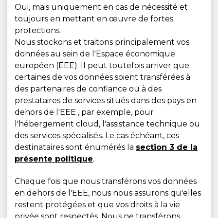
Oui, mais uniquement en cas de nécessité et
toujours en mettant en œuvre de fortes
protections.
Nous stockons et traitons principalement vos
données au sein de l'Espace économique
européen (EEE). Il peut toutefois arriver que
certaines de vos données soient transférées à
des partenaires de confiance ou à des
prestataires de services situés dans des pays en
dehors de l'EEE , par exemple, pour
l'hébergement cloud, l'assistance technique ou
des services spécialisés. Le cas échéant, ces
destinataires sont énumérés la
section 3 de la
présente politique
.
Chaque fois que nous transférons vos données
en dehors de l'EEE, nous nous assurons qu'elles
restent protégées et que vos droits à la vie
privée sont respectés. Nous ne transférons