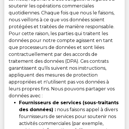
soutenir les opérations commerciales
quotidiennes. Chaque fois que nous le faisons,
nous veillons à ce que vos données soient
protégées et traitées de manière responsable.
Pour cette raison, les parties qui traitent les
données pour notre compte agissent en tant
que processeurs de données et sont liées
contractuellement par des accords de
traitement des données (DPA). Ces contrats
garantissent qu'ils suivent nos instructions,
appliquent des mesures de protection
appropriées et n'utilisent pas vos données à
leurs propres fins. Nous pouvons partager vos
données avec :
Fournisseurs de services (sous-traitants
des données) :
nous faisons appel à divers
fournisseurs de services pour soutenir nos
activités commerciales (par exemple,