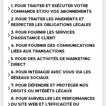
1. POUR TRAITER ET EXÉCUTER VOTRE
COMMANDE ET/OU VOS ABONNEMENTS
2. POUR TRAITER LES PAIEMENTS ET
RESPECTER LES OBLIGATIONS LÉGALES
3. POUR FOURNIR LES SERVICES
D'ASSISTANCE CLIENT
4. POUR FOURNIR DES COMMUNICATIONS
LIÉES AUX TRANSACTIONS
5. POUR DES ACTIVITÉS DE MARKETING
DIRECT
6. POUR INTERAGIR AVEC VOUS VIA LES
RÉSEAUX SOCIAUX
7. POUR DÉFENDRE ET PROTÉGER NOS
DROITS OU INTÉRÊTS LÉGAUX
8. POUR SURVEILLER LES PERFORMANCES
DU SITE WEB ET L'EFFICACITÉ DU