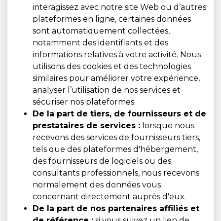
interagissez avec notre site Web ou d’autres
plateformes en ligne, certaines données
sont automatiquement collectées,
notamment des identifiants et des
informations relatives à votre activité. Nous
utilisons des cookies et des technologies
similaires pour améliorer votre expérience,
analyser l’utilisation de nos services et
sécuriser nos plateformes.
De la part de tiers, de fournisseurs et de
prestataires de services :
lorsque nous
recevons des services de fournisseurs tiers,
tels que des plateformes d'hébergement,
des fournisseurs de logiciels ou des
consultants professionnels, nous recevons
normalement des données vous
concernant directement auprès d'eux.
De la part de nos partenaires affiliés et
de référence :
si vous suivez un lien de