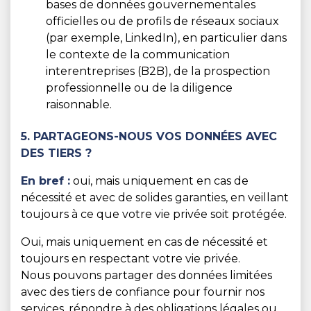
bases de données gouvernementales
officielles ou de profils de réseaux sociaux
(par exemple, LinkedIn), en particulier dans
le contexte de la communication
interentreprises (B2B), de la prospection
professionnelle ou de la diligence
raisonnable.
5. PARTAGEONS-NOUS VOS DONNÉES AVEC
DES TIERS ?
En bref :
oui, mais uniquement en cas de
nécessité et avec de solides garanties, en veillant
toujours à ce que votre vie privée soit protégée.
Oui, mais uniquement en cas de nécessité et
toujours en respectant votre vie privée.
Nous pouvons partager des données limitées
avec des tiers de confiance pour fournir nos
services, répondre à des obligations légales ou