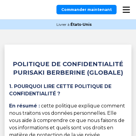
Commander maintenant
Livrer à
États-Unis
POLITIQUE DE CONFIDENTIALITÉ
PURISAKI BERBERINE (GLOBALE)
1. POURQUOI LIRE CETTE POLITIQUE DE
CONFIDENTIALITÉ ?
En résumé :
cette politique explique comment
nous traitons vos données personnelles. Elle
vous aide à comprendre ce que nous faisons de
vos informations et quels sont vos droits en
matière de protection de la vie privée.