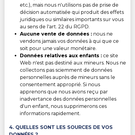
etc.), mais nous n'utilisons pas de prise de
décision automatisée qui produit des effets
juridiques ou similaires importants sur vous
au sens de l'art. 22 du RGPD.
Aucune vente de données :
nous ne
vendons jamais vos données à qui que ce
soit pour une valeur monétaire.
Données relatives aux enfants :
ce site
Web n'est pas destiné aux mineurs. Nous ne
collectons pas sciemment de données
personnelles auprès de mineurs sans le
consentement approprié. Si nous
apprenons que nous avons reçu par
inadvertance des données personnelles
d'un enfant, nous supprimerons ces
informations rapidement.
4. QUELLES SONT LES SOURCES DE VOS
DONNÉES ?