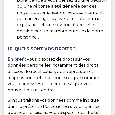
point de vue si vous pensez qu'une décision
ou une réponse a été générée par des
moyens automatisés qui vous concernent
de manière significative, et d'obtenir une
explication et une révision d'une telle
décision par un membre humain de notre
personnel.
10. QUELS SONT VOS DROITS ?
En bref :
vous disposez de droits sur vos
données personelles, notamment des droits
d'accès, de rectification, de suppression et
d'opposition. Cette section explique comment
vous pouvez les exercer et ce à quoi vous
pouvez vous attendre.
Si nous traitons vos données comme indiqué
dans la présente Politique, ou si vous pensez
que nous le faisons, vous disposez des droits