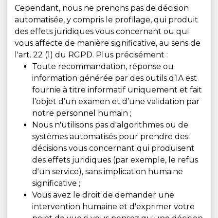
Cependant, nous ne prenons pas de décision
automatisée, y compris le profilage, qui produit
des effets juridiques vous concernant ou qui
vous affecte de manière significative, au sens de
l'art. 22 (1) du RGPD. Plus précisément :
Toute recommandation, réponse ou
information générée par des outils d’IA est
fournie à titre informatif uniquement et fait
l’objet d’un examen et d’une validation par
notre personnel humain ;
Nous n'utilisons pas d'algorithmes ou de
systèmes automatisés pour prendre des
décisions vous concernant qui produisent
des effets juridiques (par exemple, le refus
d'un service), sans implication humaine
significative ;
Vous avez le droit de demander une
intervention humaine et d'exprimer votre