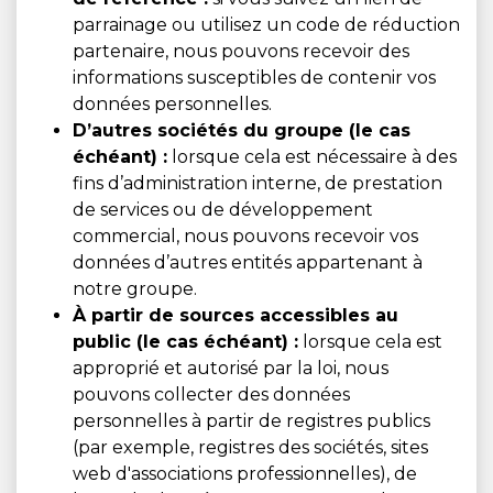
parrainage ou utilisez un code de réduction
partenaire, nous pouvons recevoir des
informations susceptibles de contenir vos
données personnelles.
D’autres sociétés du groupe (le cas
échéant) :
lorsque cela est nécessaire à des
fins d’administration interne, de prestation
de services ou de développement
commercial, nous pouvons recevoir vos
données d’autres entités appartenant à
notre groupe.
À partir de sources accessibles au
public (le cas échéant) :
lorsque cela est
approprié et autorisé par la loi, nous
pouvons collecter des données
personnelles à partir de registres publics
(par exemple, registres des sociétés, sites
web d'associations professionnelles), de