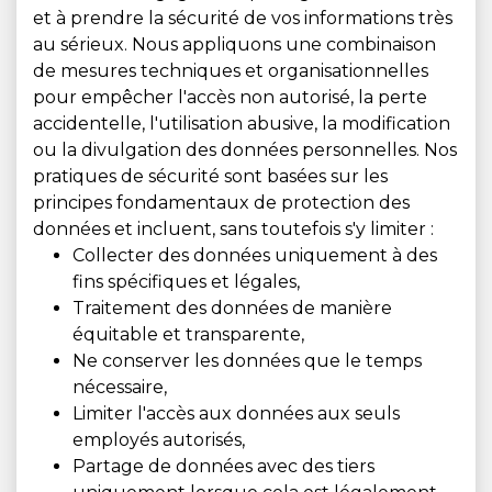
et à prendre la sécurité de vos informations très
au sérieux. Nous appliquons une combinaison
de mesures techniques et organisationnelles
pour empêcher l'accès non autorisé, la perte
accidentelle, l'utilisation abusive, la modification
ou la divulgation des données personnelles. Nos
pratiques de sécurité sont basées sur les
principes fondamentaux de protection des
données et incluent, sans toutefois s'y limiter :
Collecter des données uniquement à des
fins spécifiques et légales,
Traitement des données de manière
équitable et transparente,
Ne conserver les données que le temps
nécessaire,
Limiter l'accès aux données aux seuls
employés autorisés,
Partage de données avec des tiers