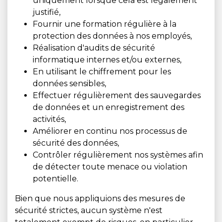
uniquement lorsque cela est légalement
justifié,
Fournir une formation régulière à la
protection des données à nos employés,
Réalisation d'audits de sécurité
informatique internes et/ou externes,
En utilisant le chiffrement pour les
données sensibles,
Effectuer régulièrement des sauvegardes
de données et un enregistrement des
activités,
Améliorer en continu nos processus de
sécurité des données,
Contrôler régulièrement nos systèmes afin
de détecter toute menace ou violation
potentielle.
Bien que nous appliquions des mesures de
sécurité strictes, aucun système n'est