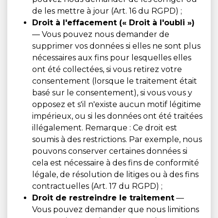
de les mettre à jour (Art. 16 du RGPD) ;
Droit à l'effacement (« Droit à l'oubli »)
— Vous pouvez nous demander de
supprimer vos données si elles ne sont plus
nécessaires aux fins pour lesquelles elles
ont été collectées, si vous retirez votre
consentement (lorsque le traitement était
basé sur le consentement), si vous vous y
opposez et s'il n'existe aucun motif légitime
impérieux, ou si les données ont été traitées
illégalement. Remarque : Ce droit est
soumis à des restrictions. Par exemple, nous
pouvons conserver certaines données si
cela est nécessaire à des fins de conformité
légale, de résolution de litiges ou à des fins
contractuelles (Art. 17 du RGPD) ;
Droit de restreindre le traitement
—
Vous pouvez demander que nous limitions