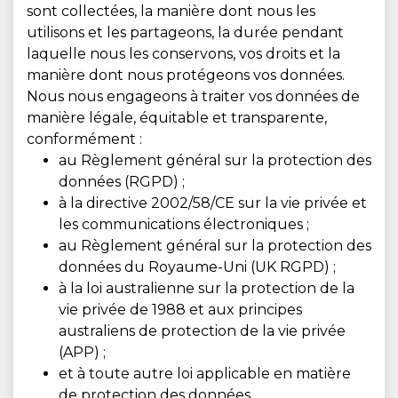
sont collectées, la manière dont nous les
utilisons et les partageons, la durée pendant
laquelle nous les conservons, vos droits et la
manière dont nous protégeons vos données.
Nous nous engageons à traiter vos données de
manière légale, équitable et transparente,
conformément :
au Règlement général sur la protection des
données (RGPD) ;
à la directive 2002/58/CE sur la vie privée et
les communications électroniques ;
au Règlement général sur la protection des
données du Royaume-Uni (UK RGPD) ;
à la loi australienne sur la protection de la
vie privée de 1988 et aux principes
australiens de protection de la vie privée
(APP) ;
et à toute autre loi applicable en matière
de protection des données.