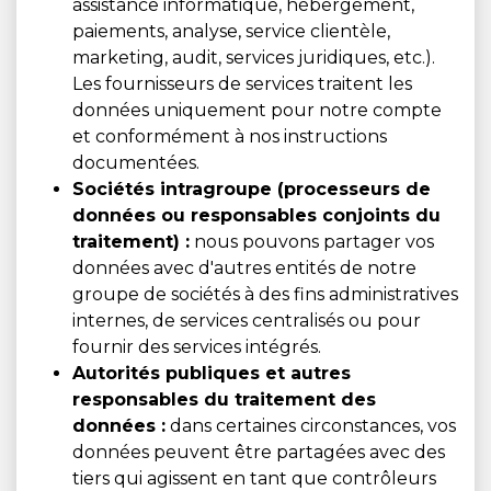
assistance informatique, hébergement,
paiements, analyse, service clientèle,
marketing, audit, services juridiques, etc.).
Les fournisseurs de services traitent les
données uniquement pour notre compte
et conformément à nos instructions
documentées.
Sociétés intragroupe (processeurs de
données ou responsables conjoints du
traitement) :
nous pouvons partager vos
données avec d'autres entités de notre
groupe de sociétés à des fins administratives
internes, de services centralisés ou pour
fournir des services intégrés.
Autorités publiques et autres
responsables du traitement des
données :
dans certaines circonstances, vos
données peuvent être partagées avec des
tiers qui agissent en tant que contrôleurs