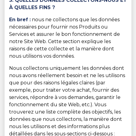
3. QUELLES DONNÉES COLLECTONS-NOUS ET
À QUELLES FINS ?
En bref :
nous ne collectons que les données
nécessaires pour fournir nos Produits ou
Services et assurer le bon fonctionnement de
notre Site Web. Cette section explique les
raisons de cette collecte et la manière dont
nous utilisons vos données.
Nous collectons uniquement les données dont
nous avons réellement besoin et ne les utilisons
que pour des raisons légales claires (par
exemple, pour traiter votre achat, fournir des
services, répondre à vos demandes, garantir le
fonctionnement du site Web, etc.). Vous
trouverez une liste complète des objectifs, les
données que nous collectons, la manière dont
nous les utilisons et des informations plus
détaillées dans les sous-sections ci-dessous :