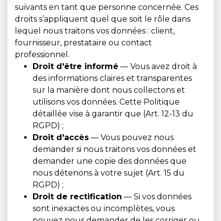
suivants en tant que personne concernée. Ces
droits s’appliquent quel que soit le rôle dans
lequel nous traitons vos données : client,
fournisseur, prestataire ou contact
professionnel.
Droit d'être informé
— Vous avez droit à
des informations claires et transparentes
sur la manière dont nous collectons et
utilisons vos données. Cette Politique
détaillée vise à garantir que (Art. 12-13 du
RGPD) ;
Droit d'accès
— Vous pouvez nous
demander si nous traitons vos données et
demander une copie des données que
nous détenons à votre sujet (Art. 15 du
RGPD) ;
Droit de rectification
— Si vos données
sont inexactes ou incomplètes, vous
pouvez nous demander de les corriger ou